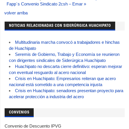
Fapp´s
Convenio Sindicato 2csh – Emar »
volver arriba
NOTICIAS RELACIONADAS CON SIDERÚRGICA HUACHIPATO
Multitudinaria marcha convocó a trabajadores e hinchas
de Huachipato
Seremis de Gobierno, Trabajo y Economía se reunieron
con dirigentes sindicales de Siderúrgica Huachipato
Huachipato no descarta cierre definitivo: esperan mejorar
con eventual resguardo al acero nacional
Crisis en Huachipato: Empresarios reiteran que acero
nacional está sometido a una competencia injusta
Crisis en Huachipato: senadores presentan proyecto para
acelerar protección a industria del acero
CONVENIOS
Convenio de Descuento IPVG