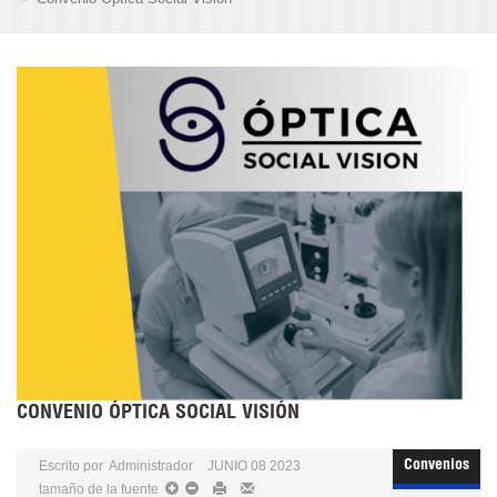
CONVENIO ÓPTICA SOCIAL VISIÓN
Escrito por
Administrador
JUNIO 08 2023
Convenios
tamaño de la fuente