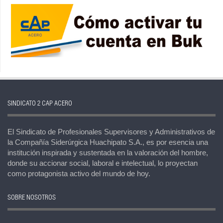
SINDICATO 2 CAP ACERO
El Sindicato de Profesionales Supervisores y Administrativos de
la Compañía Siderúrgica Huachipato S.A., es por esencia una
institución inspirada y sustentada en la valoración del hombre,
donde su accionar social, laboral e intelectual, lo proyectan
como protagonista activo del mundo de hoy.
SOBRE NOSOTROS