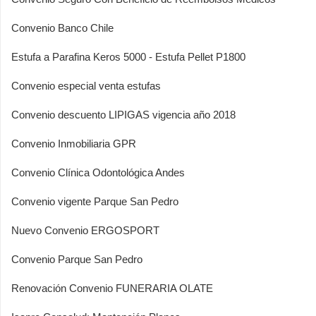
Convenio Banco Chile
Estufa a Parafina Keros 5000 - Estufa Pellet P1800
Convenio especial venta estufas
Convenio descuento LIPIGAS vigencia año 2018
Convenio Inmobiliaria GPR
Convenio Clínica Odontológica Andes
Convenio vigente Parque San Pedro
Nuevo Convenio ERGOSPORT
Convenio Parque San Pedro
Renovación Convenio FUNERARIA OLATE