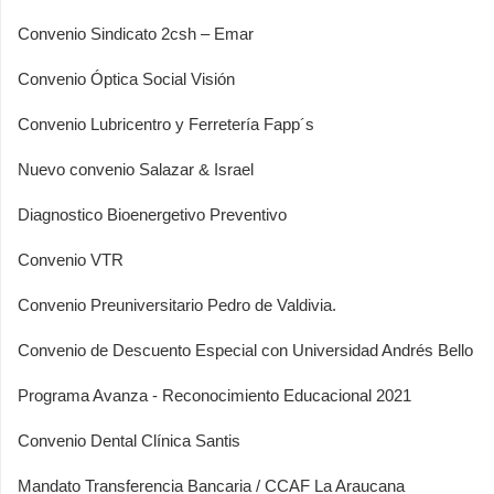
Convenio Sindicato 2csh – Emar
Convenio Óptica Social Visión
Convenio Lubricentro y Ferretería Fapp´s
Nuevo convenio Salazar & Israel
Diagnostico Bioenergetivo Preventivo
Convenio VTR
Convenio Preuniversitario Pedro de Valdivia.
Convenio de Descuento Especial con Universidad Andrés Bello
Programa Avanza - Reconocimiento Educacional 2021
Convenio Dental Clínica Santis
Mandato Transferencia Bancaria / CCAF La Araucana