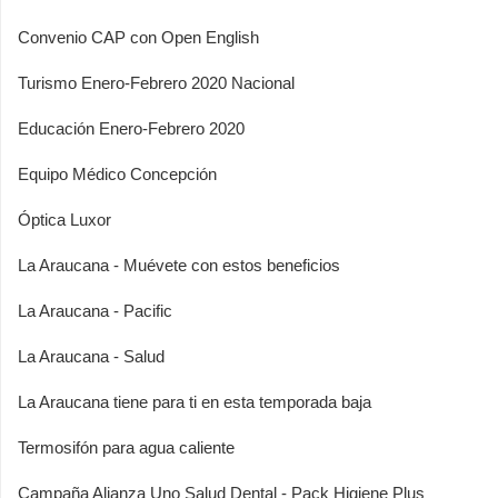
Convenio CAP con Open English
Turismo Enero-Febrero 2020 Nacional
Educación Enero-Febrero 2020
Equipo Médico Concepción
Óptica Luxor
La Araucana - Muévete con estos beneficios
La Araucana - Pacific
La Araucana - Salud
La Araucana tiene para ti en esta temporada baja
Termosifón para agua caliente
Campaña Alianza Uno Salud Dental - Pack Higiene Plus