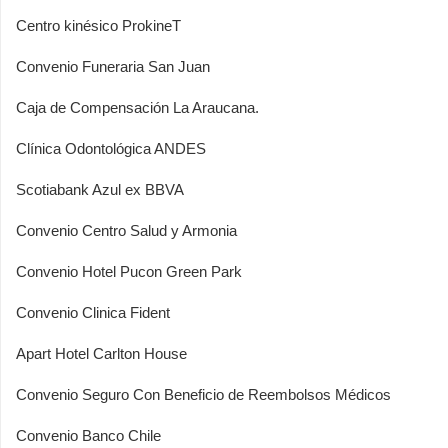
Centro kinésico ProkineT
Convenio Funeraria San Juan
Caja de Compensación La Araucana.
Clínica Odontológica ANDES
Scotiabank Azul ex BBVA
Convenio Centro Salud y Armonia
Convenio Hotel Pucon Green Park
Convenio Clinica Fident
Apart Hotel Carlton House
Convenio Seguro Con Beneficio de Reembolsos Médicos
Convenio Banco Chile