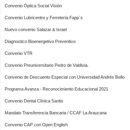
Convenio Óptica Social Visión
Convenio Lubricentro y Ferretería Fapp´s
Nuevo convenio Salazar & Israel
Diagnostico Bioenergetivo Preventivo
Convenio VTR
Convenio Preuniversitario Pedro de Valdivia.
Convenio de Descuento Especial con Universidad Andrés Bello
Programa Avanza - Reconocimiento Educacional 2021
Convenio Dental Clínica Santis
Mandato Transferencia Bancaria / CCAF La Araucana
Convenio CAP con Open English