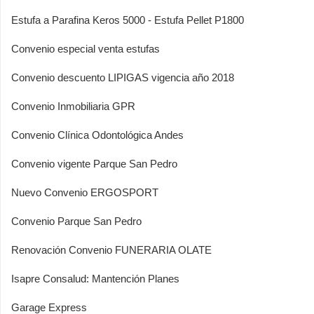
Estufa a Parafina Keros 5000 - Estufa Pellet P1800
Convenio especial venta estufas
Convenio descuento LIPIGAS vigencia año 2018
Convenio Inmobiliaria GPR
Convenio Clínica Odontológica Andes
Convenio vigente Parque San Pedro
Nuevo Convenio ERGOSPORT
Convenio Parque San Pedro
Renovación Convenio FUNERARIA OLATE
Isapre Consalud: Mantención Planes
Garage Express