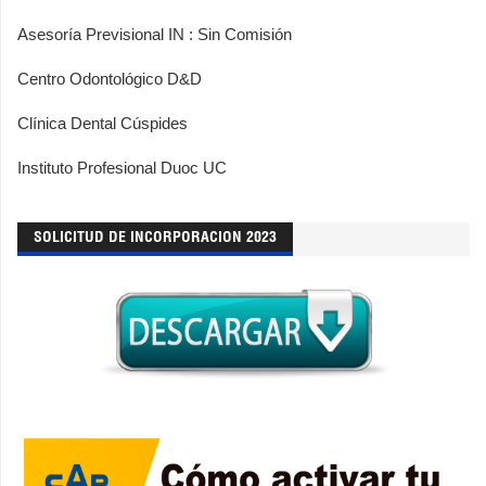
Asesoría Previsional IN : Sin Comisión
Centro Odontológico D&D
Clínica Dental Cúspides
Instituto Profesional Duoc UC
SOLICITUD DE INCORPORACION 2023