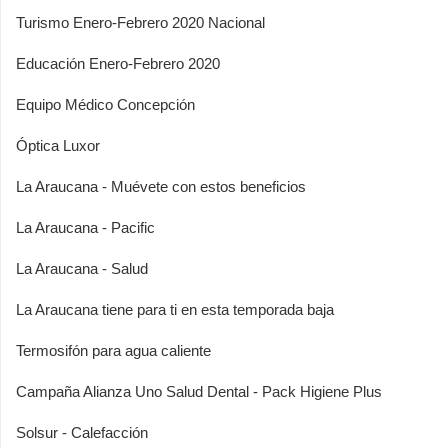
Turismo Enero-Febrero 2020 Nacional
Educación Enero-Febrero 2020
Equipo Médico Concepción
Óptica Luxor
La Araucana - Muévete con estos beneficios
La Araucana - Pacific
La Araucana - Salud
La Araucana tiene para ti en esta temporada baja
Termosifón para agua caliente
Campaña Alianza Uno Salud Dental - Pack Higiene Plus
Solsur - Calefacción