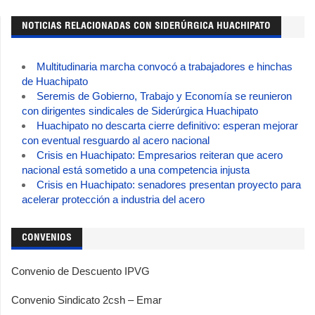
NOTICIAS RELACIONADAS CON SIDERÚRGICA HUACHIPATO
Multitudinaria marcha convocó a trabajadores e hinchas
de Huachipato
Seremis de Gobierno, Trabajo y Economía se reunieron
con dirigentes sindicales de Siderúrgica Huachipato
Huachipato no descarta cierre definitivo: esperan mejorar
con eventual resguardo al acero nacional
Crisis en Huachipato: Empresarios reiteran que acero
nacional está sometido a una competencia injusta
Crisis en Huachipato: senadores presentan proyecto para
acelerar protección a industria del acero
CONVENIOS
Convenio de Descuento IPVG
Convenio Sindicato 2csh – Emar