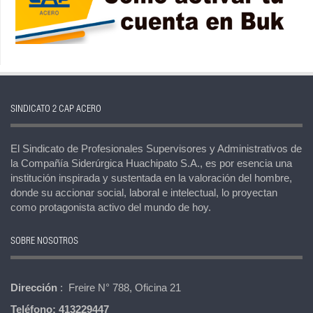
SINDICATO 2 CAP ACERO
El Sindicato de Profesionales Supervisores y Administrativos de
la Compañía Siderúrgica Huachipato S.A., es por esencia una
institución inspirada y sustentada en la valoración del hombre,
donde su accionar social, laboral e intelectual, lo proyectan
como protagonista activo del mundo de hoy.
SOBRE NOSOTROS
Dirección
: Freire N° 788, Oficina 21
Teléfono:
413229447