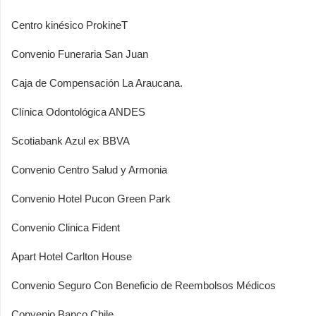
Centro kinésico ProkineT
Convenio Funeraria San Juan
Caja de Compensación La Araucana.
Clínica Odontológica ANDES
Scotiabank Azul ex BBVA
Convenio Centro Salud y Armonia
Convenio Hotel Pucon Green Park
Convenio Clinica Fident
Apart Hotel Carlton House
Convenio Seguro Con Beneficio de Reembolsos Médicos
Convenio Banco Chile