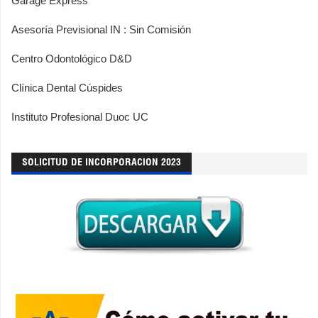
Garage Express
Asesoría Previsional IN : Sin Comisión
Centro Odontológico D&D
Clínica Dental Cúspides
Instituto Profesional Duoc UC
SOLICITUD DE INCORPORACION 2023