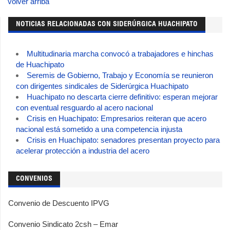
volver arriba
NOTICIAS RELACIONADAS CON SIDERÚRGICA HUACHIPATO
Multitudinaria marcha convocó a trabajadores e hinchas
de Huachipato
Seremis de Gobierno, Trabajo y Economía se reunieron
con dirigentes sindicales de Siderúrgica Huachipato
Huachipato no descarta cierre definitivo: esperan mejorar
con eventual resguardo al acero nacional
Crisis en Huachipato: Empresarios reiteran que acero
nacional está sometido a una competencia injusta
Crisis en Huachipato: senadores presentan proyecto para
acelerar protección a industria del acero
CONVENIOS
Convenio de Descuento IPVG
Convenio Sindicato 2csh – Emar