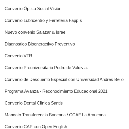
Convenio Óptica Social Visión
Convenio Lubricentro y Ferretería Fapp´s
Nuevo convenio Salazar & Israel
Diagnostico Bioenergetivo Preventivo
Convenio VTR
Convenio Preuniversitario Pedro de Valdivia.
Convenio de Descuento Especial con Universidad Andrés Bello
Programa Avanza - Reconocimiento Educacional 2021
Convenio Dental Clínica Santis
Mandato Transferencia Bancaria / CCAF La Araucana
Convenio CAP con Open English