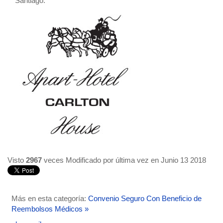
Santiago.
Visto
2967
veces
Modificado por última vez en Junio 13 2018
Más en esta categoría:
Convenio Seguro Con Beneficio de
Reembolsos Médicos »