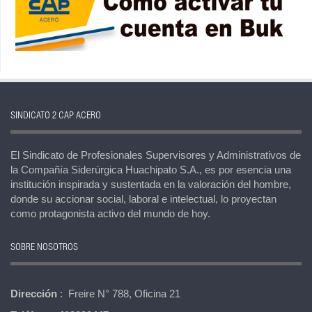
SINDICATO 2 CAP ACERO
El Sindicato de Profesionales Supervisores y Administrativos de
la Compañía Siderúrgica Huachipato S.A., es por esencia una
institución inspirada y sustentada en la valoración del hombre,
donde su accionar social, laboral e intelectual, lo proyectan
como protagonista activo del mundo de hoy.
SOBRE NOSOTROS
Dirección
: Freire N° 788, Oficina 21