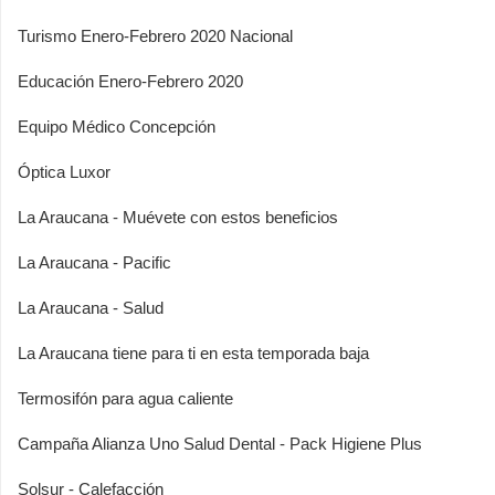
Turismo Enero-Febrero 2020 Nacional
Educación Enero-Febrero 2020
Equipo Médico Concepción
Óptica Luxor
La Araucana - Muévete con estos beneficios
La Araucana - Pacific
La Araucana - Salud
La Araucana tiene para ti en esta temporada baja
Termosifón para agua caliente
Campaña Alianza Uno Salud Dental - Pack Higiene Plus
Solsur - Calefacción