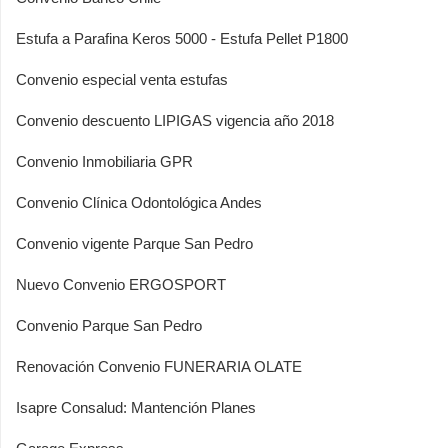
Estufa a Parafina Keros 5000 - Estufa Pellet P1800
Convenio especial venta estufas
Convenio descuento LIPIGAS vigencia año 2018
Convenio Inmobiliaria GPR
Convenio Clínica Odontológica Andes
Convenio vigente Parque San Pedro
Nuevo Convenio ERGOSPORT
Convenio Parque San Pedro
Renovación Convenio FUNERARIA OLATE
Isapre Consalud: Mantención Planes