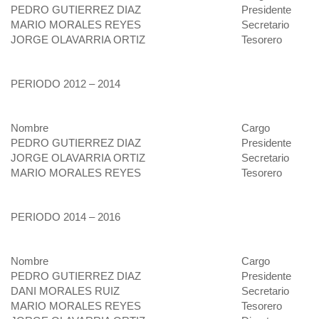
PEDRO GUTIERREZ DIAZ
Presidente
MARIO MORALES REYES
Secretario
JORGE OLAVARRIA ORTIZ
Tesorero
PERIODO 2012 – 2014
Nombre
Cargo
PEDRO GUTIERREZ DIAZ
Presidente
JORGE OLAVARRIA ORTIZ
Secretario
MARIO MORALES REYES
Tesorero
PERIODO 2014 – 2016
Nombre
Cargo
PEDRO GUTIERREZ DIAZ
Presidente
DANI MORALES RUIZ
Secretario
MARIO MORALES REYES
Tesorero