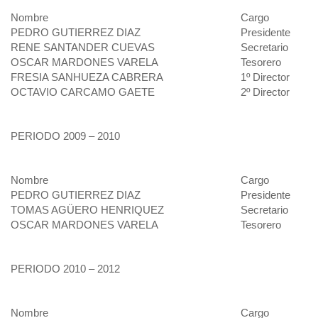
Nombre
Cargo
PEDRO GUTIERREZ DIAZ
Presidente
RENE SANTANDER CUEVAS
Secretario
OSCAR MARDONES VARELA
Tesorero
FRESIA SANHUEZA CABRERA
1º Director
OCTAVIO CARCAMO GAETE
2º Director
PERIODO 2009 – 2010
Nombre
Cargo
PEDRO GUTIERREZ DIAZ
Presidente
TOMAS AGÜERO HENRIQUEZ
Secretario
OSCAR MARDONES VARELA
Tesorero
PERIODO 2010 – 2012
Nombre
Cargo