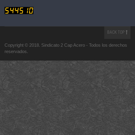
BACK TOP
Copyright © 2018. Sindicato 2 Cap Acero -
Todos los derechos
reservados
.