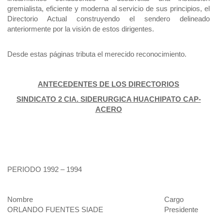
gremialista, eficiente y moderna al servicio de sus principios, el
Directorio Actual construyendo el sendero delineado
anteriormente por la visión de estos dirigentes.
Desde estas páginas tributa el merecido reconocimiento.
ANTECEDENTES DE LOS DIRECTORIOS
SINDICATO 2 CIA. SIDERURGICA HUACHIPATO CAP-
ACERO
PERIODO 1992 – 1994
Nombre
Cargo
ORLANDO FUENTES SIADE
Presidente