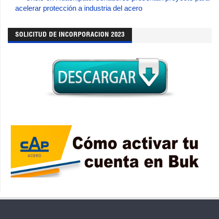
acelerar protección a industria del acero
SOLICITUD DE INCORPORACION 2023