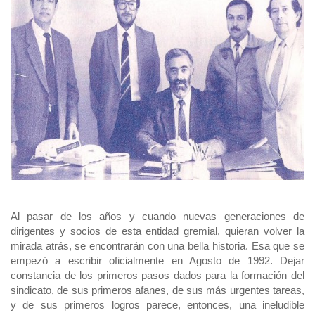
Al pasar de los años y cuando nuevas generaciones de
dirigentes y socios de esta entidad gremial, quieran volver la
mirada atrás, se encontrarán con una bella historia. Esa que se
empezó a escribir oficialmente en Agosto de 1992. Dejar
constancia de los primeros pasos dados para la formación del
sindicato, de sus primeros afanes, de sus más urgentes tareas,
y de sus primeros logros parece, entonces, una ineludible