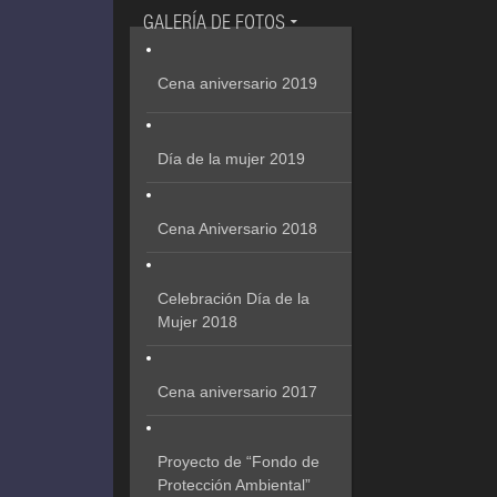
GALERÍA DE FOTOS
Cena aniversario 2019
Día de la mujer 2019
Cena Aniversario 2018
Celebración Día de la
Mujer 2018
Cena aniversario 2017
Proyecto de “Fondo de
Protección Ambiental”