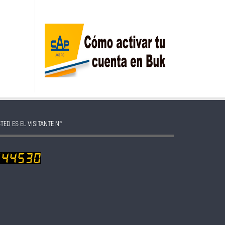
TED ES EL VISITANTE N°