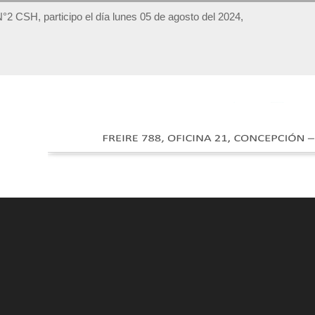
 N°2 CSH, participo el día lunes 05 de agosto del 2024,