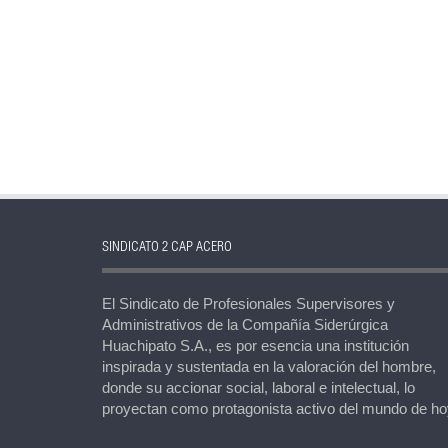
SINDICATO 2 CAP ACERO
El Sindicato de Profesionales Supervisores y
Administrativos de la Compañía Siderúrgica
Huachipato S.A., es por esencia una institución
inspirada y sustentada en la valoración del hombre,
donde su accionar social, laboral e intelectual, lo
proyectan como protagonista activo del mundo de ho