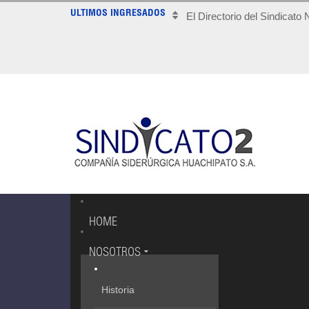
ULTIMOS INGRESADOS
El Directorio del Sindicato
HOME
NOSOTROS
Historia