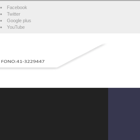
Facebook
Twitter
Google plus
YouTube