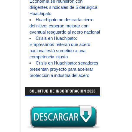
Economía se reunieron con
dirigentes sindicales de Siderúrgica
Huachipato
Huachipato no descarta cierre
definitivo: esperan mejorar con
eventual resguardo al acero nacional
Crisis en Huachipato:
Empresarios reiteran que acero
nacional está sometido a una
competencia injusta
Crisis en Huachipato: senadores
presentan proyecto para acelerar
protección a industria del acero
SOLICITUD DE INCORPORACION 2023