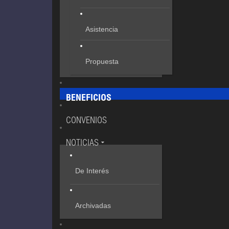
Asistencia
Propuesta
BENEFICIOS
CONVENIOS
NOTICIAS
De Interés
Archivadas