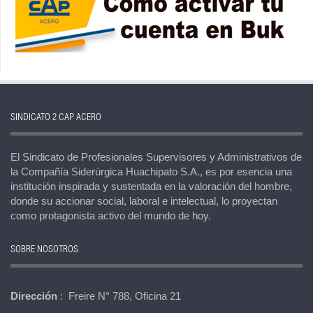
SINDICATO 2 CAP ACERO
El Sindicato de Profesionales Supervisores y Administrativos de
la Compañía Siderúrgica Huachipato S.A., es por esencia una
institución inspirada y sustentada en la valoración del hombre,
donde su accionar social, laboral e intelectual, lo proyectan
como protagonista activo del mundo de hoy.
SOBRE NOSOTROS
Dirección
: Freire N° 788, Oficina 21