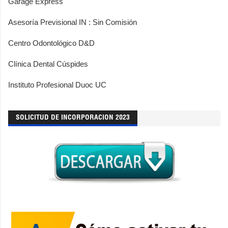
Garage Express
Asesoría Previsional IN : Sin Comisión
Centro Odontológico D&D
Clínica Dental Cúspides
Instituto Profesional Duoc UC
SOLICITUD DE INCORPORACION 2023