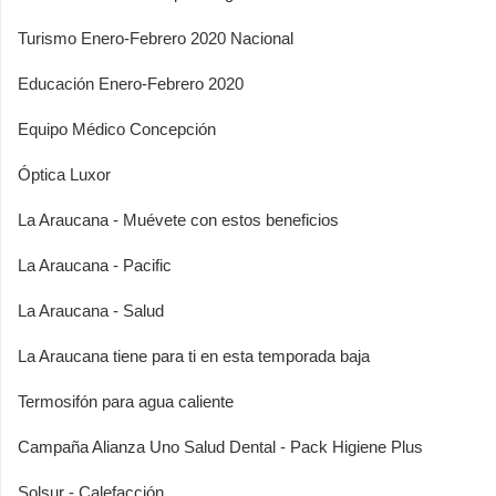
Turismo Enero-Febrero 2020 Nacional
Educación Enero-Febrero 2020
Equipo Médico Concepción
Óptica Luxor
La Araucana - Muévete con estos beneficios
La Araucana - Pacific
La Araucana - Salud
La Araucana tiene para ti en esta temporada baja
Termosifón para agua caliente
Campaña Alianza Uno Salud Dental - Pack Higiene Plus
Solsur - Calefacción