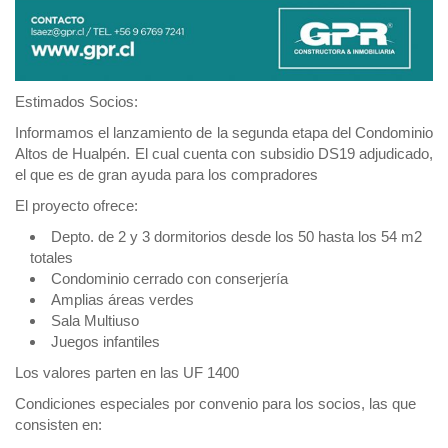
Estimados Socios:
Informamos el lanzamiento de la segunda etapa del Condominio
Altos de Hualpén. El cual cuenta con subsidio DS19 adjudicado,
el que es de gran ayuda para los compradores
El proyecto ofrece:
Depto. de 2 y 3 dormitorios desde los 50 hasta los 54 m2
totales
Condominio cerrado con conserjería
Amplias áreas verdes
Sala Multiuso
Juegos infantiles
Los valores parten en las UF 1400
Condiciones especiales por convenio para los socios, las que
consisten en: