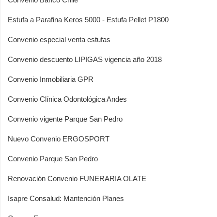
Estufa a Parafina Keros 5000 - Estufa Pellet P1800
Convenio especial venta estufas
Convenio descuento LIPIGAS vigencia año 2018
Convenio Inmobiliaria GPR
Convenio Clínica Odontológica Andes
Convenio vigente Parque San Pedro
Nuevo Convenio ERGOSPORT
Convenio Parque San Pedro
Renovación Convenio FUNERARIA OLATE
Isapre Consalud: Mantención Planes