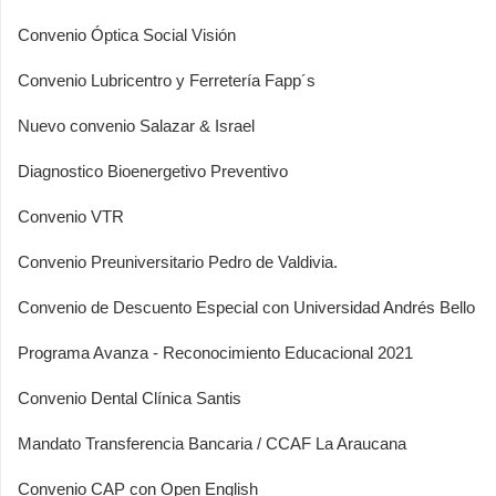
Convenio Óptica Social Visión
Convenio Lubricentro y Ferretería Fapp´s
Nuevo convenio Salazar & Israel
Diagnostico Bioenergetivo Preventivo
Convenio VTR
Convenio Preuniversitario Pedro de Valdivia.
Convenio de Descuento Especial con Universidad Andrés Bello
Programa Avanza - Reconocimiento Educacional 2021
Convenio Dental Clínica Santis
Mandato Transferencia Bancaria / CCAF La Araucana
Convenio CAP con Open English