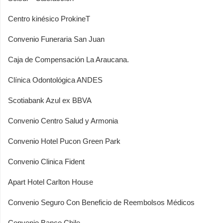
Centro kinésico ProkineT
Convenio Funeraria San Juan
Caja de Compensación La Araucana.
Clínica Odontológica ANDES
Scotiabank Azul ex BBVA
Convenio Centro Salud y Armonia
Convenio Hotel Pucon Green Park
Convenio Clinica Fident
Apart Hotel Carlton House
Convenio Seguro Con Beneficio de Reembolsos Médicos
Convenio Banco Chile