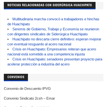
NOTICIAS RELACIONADAS CON SIDERÚRGICA HUACHIPATO
Multitudinaria marcha convocó a trabajadores e hinchas
de Huachipato
Seremis de Gobierno, Trabajo y Economía se reunieron
con dirigentes sindicales de Siderúrgica Huachipato
Huachipato no descarta cierre definitivo: esperan mejorar
con eventual resguardo al acero nacional
Crisis en Huachipato: Empresarios reiteran que acero
nacional está sometido a una competencia injusta
Crisis en Huachipato: senadores presentan proyecto para
acelerar protección a industria del acero
CONVENIOS
Convenio de Descuento IPVG
Convenio Sindicato 2csh – Emar