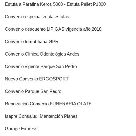
Estufa a Parafina Keros 5000 - Estufa Pellet P1800
Convenio especial venta estufas
Convenio descuento LIPIGAS vigencia año 2018
Convenio Inmobiliaria GPR
Convenio Clínica Odontológica Andes
Convenio vigente Parque San Pedro
Nuevo Convenio ERGOSPORT
Convenio Parque San Pedro
Renovación Convenio FUNERARIA OLATE
Isapre Consalud: Mantención Planes
Garage Express