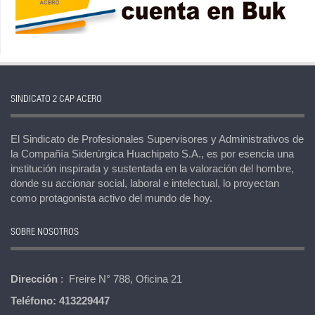
SINDICATO 2 CAP ACERO
El Sindicato de Profesionales Supervisores y Administrativos de
la Compañía Siderúrgica Huachipato S.A., es por esencia una
institución inspirada y sustentada en la valoración del hombre,
donde su accionar social, laboral e intelectual, lo proyectan
como protagonista activo del mundo de hoy.
SOBRE NOSOTROS
Dirección
: Freire N° 788, Oficina 21
Teléfono:
413229447