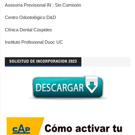
Asesoría Previsional IN : Sin Comisión
Centro Odontológico D&D
Clínica Dental Cúspides
Instituto Profesional Duoc UC
SOLICITUD DE INCORPORACION 2023