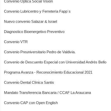
Convenio Óptica Social Visión
Convenio Lubricentro y Ferretería Fapp´s
Nuevo convenio Salazar & Israel
Diagnostico Bioenergetivo Preventivo
Convenio VTR
Convenio Preuniversitario Pedro de Valdivia.
Convenio de Descuento Especial con Universidad Andrés Bello
Programa Avanza - Reconocimiento Educacional 2021
Convenio Dental Clínica Santis
Mandato Transferencia Bancaria / CCAF La Araucana
Convenio CAP con Open English