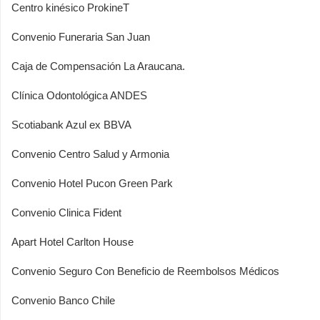
Centro kinésico ProkineT
Convenio Funeraria San Juan
Caja de Compensación La Araucana.
Clínica Odontológica ANDES
Scotiabank Azul ex BBVA
Convenio Centro Salud y Armonia
Convenio Hotel Pucon Green Park
Convenio Clinica Fident
Apart Hotel Carlton House
Convenio Seguro Con Beneficio de Reembolsos Médicos
Convenio Banco Chile