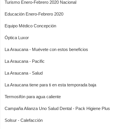
Turismo Enero-Febrero 2020 Nacional
Educación Enero-Febrero 2020
Equipo Médico Concepción
Óptica Luxor
La Araucana - Muévete con estos beneficios
La Araucana - Pacific
La Araucana - Salud
La Araucana tiene para ti en esta temporada baja
Termosifón para agua caliente
Campaña Alianza Uno Salud Dental - Pack Higiene Plus
Solsur - Calefacción