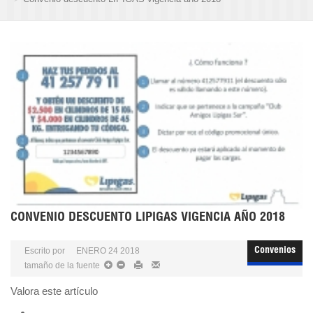
CONVENIO DESCUENTO LIPIGAS VIGENCIA AÑO 2018
Escrito por
ENERO 24 2018
Convenios
tamaño de la fuente
Valora este artículo