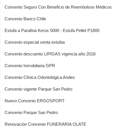
Convenio Seguro Con Beneficio de Reembolsos Médicos
Convenio Banco Chile
Estufa a Parafina Keros 5000 - Estufa Pellet P1800
Convenio especial venta estufas
Convenio descuento LIPIGAS vigencia año 2018
Convenio Inmobiliaria GPR
Convenio Clínica Odontológica Andes
Convenio vigente Parque San Pedro
Nuevo Convenio ERGOSPORT
Convenio Parque San Pedro
Renovación Convenio FUNERARIA OLATE