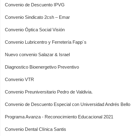
Convenio de Descuento IPVG
Convenio Sindicato 2csh – Emar
Convenio Óptica Social Visión
Convenio Lubricentro y Ferretería Fapp´s
Nuevo convenio Salazar & Israel
Diagnostico Bioenergetivo Preventivo
Convenio VTR
Convenio Preuniversitario Pedro de Valdivia.
Convenio de Descuento Especial con Universidad Andrés Bello
Programa Avanza - Reconocimiento Educacional 2021
Convenio Dental Clínica Santis