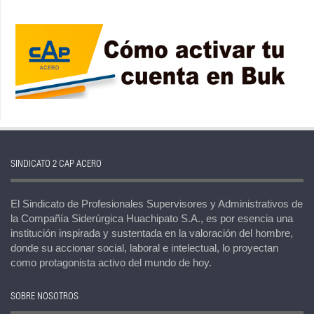
SINDICATO 2 CAP ACERO
El Sindicato de Profesionales Supervisores y Administrativos de
la Compañía Siderúrgica Huachipato S.A., es por esencia una
institución inspirada y sustentada en la valoración del hombre,
donde su accionar social, laboral e intelectual, lo proyectan
como protagonista activo del mundo de hoy.
SOBRE NOSOTROS