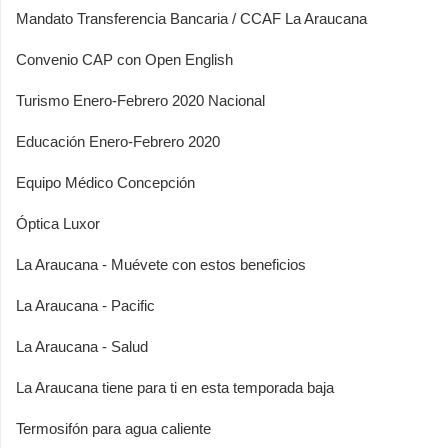
Mandato Transferencia Bancaria / CCAF La Araucana
Convenio CAP con Open English
Turismo Enero-Febrero 2020 Nacional
Educación Enero-Febrero 2020
Equipo Médico Concepción
Óptica Luxor
La Araucana - Muévete con estos beneficios
La Araucana - Pacific
La Araucana - Salud
La Araucana tiene para ti en esta temporada baja
Termosifón para agua caliente