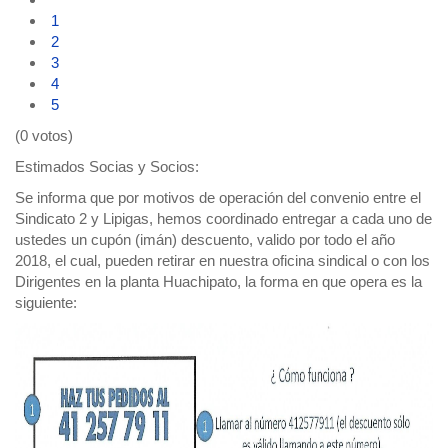
1
2
3
4
5
(0 votos)
Estimados Socias y Socios:
Se informa que por motivos de operación del convenio entre el
Sindicato 2 y Lipigas, hemos coordinado entregar a cada uno de
ustedes un cupón (imán) descuento, valido por todo el año
2018, el cual, pueden retirar en nuestra oficina sindical o con los
Dirigentes en la planta Huachipato, la forma en que opera es la
siguiente: