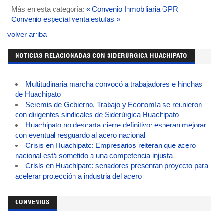
Más en esta categoría:
« Convenio Inmobiliaria GPR
Convenio especial venta estufas »
volver arriba
NOTICIAS RELACIONADAS CON SIDERÚRGICA HUACHIPATO
Multitudinaria marcha convocó a trabajadores e hinchas
de Huachipato
Seremis de Gobierno, Trabajo y Economía se reunieron
con dirigentes sindicales de Siderúrgica Huachipato
Huachipato no descarta cierre definitivo: esperan mejorar
con eventual resguardo al acero nacional
Crisis en Huachipato: Empresarios reiteran que acero
nacional está sometido a una competencia injusta
Crisis en Huachipato: senadores presentan proyecto para
acelerar protección a industria del acero
CONVENIOS