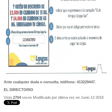
Ante cualquier duda o consulta, teléfono: 413229447.
EL DIRECTORIO
Visto
2704
veces
Modificado por última vez en Junio 13 2018