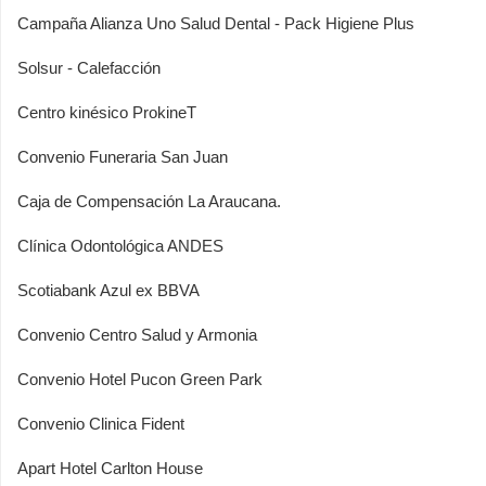
Campaña Alianza Uno Salud Dental - Pack Higiene Plus
Solsur - Calefacción
Centro kinésico ProkineT
Convenio Funeraria San Juan
Caja de Compensación La Araucana.
Clínica Odontológica ANDES
Scotiabank Azul ex BBVA
Convenio Centro Salud y Armonia
Convenio Hotel Pucon Green Park
Convenio Clinica Fident
Apart Hotel Carlton House