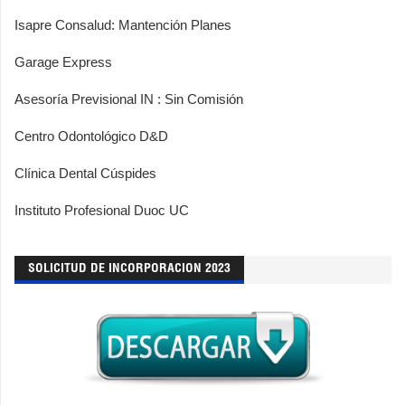
Isapre Consalud: Mantención Planes
Garage Express
Asesoría Previsional IN : Sin Comisión
Centro Odontológico D&D
Clínica Dental Cúspides
Instituto Profesional Duoc UC
SOLICITUD DE INCORPORACION 2023