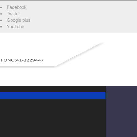
Facebook
Twitter
Google plus
YouTube