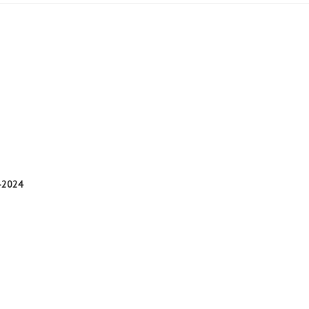
-2024