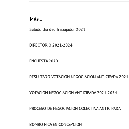
Más...
Saludo dia del Trabajador 2021
DIRECTORIO 2021-2024
ENCUESTA 2020
RESULTADO VOTACION NEGOCIACION ANTICIPADA 2021
VOTACION NEGOCIACION ANTICIPADA 2021-2024
PROCESO DE NEGOCIACION COLECTIVA ANTICIPADA
BOMBO FICA EN CONCEPCION