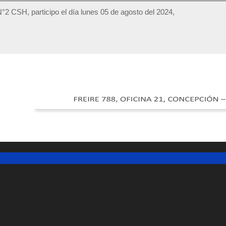
 N°2 CSH, participo el día lunes 05 de agosto del 2024,