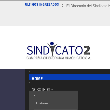
ULTIMOS INGRESADOS
El Directorio del Sindicato
HOME
NOSOTROS
Historia