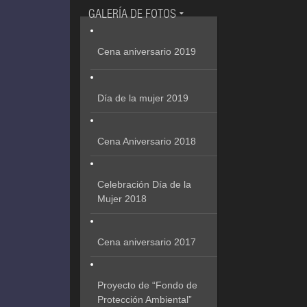
GALERÍA DE FOTOS
Cena aniversario 2019
Día de la mujer 2019
Cena Aniversario 2018
Celebración Día de la
Mujer 2018
Cena aniversario 2017
Proyecto de “Fondo de
Protección Ambiental”