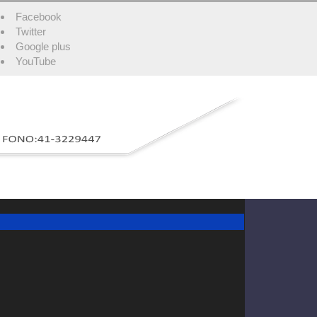
Facebook
Twitter
Google plus
YouTube