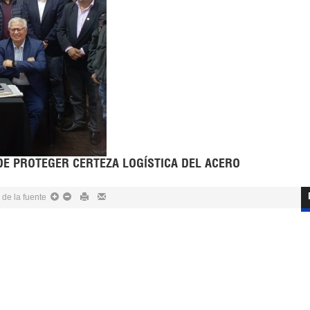
DE PROTEGER CERTEZA LOGÍSTICA DEL ACERO
de la fuente