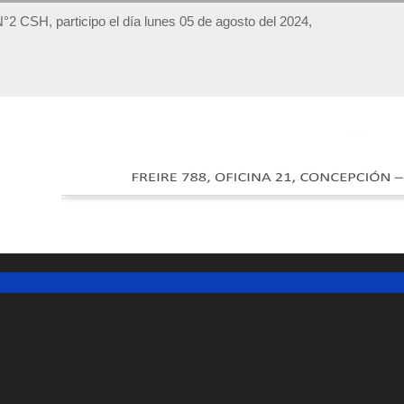
 N°2 CSH, participo el día lunes 05 de agosto del 2024,