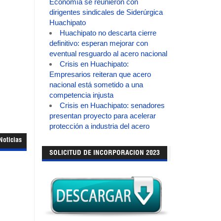
Economía se reunieron con
dirigentes sindicales de Siderúrgica
Huachipato
Huachipato no descarta cierre
definitivo: esperan mejorar con
eventual resguardo al acero nacional
Crisis en Huachipato:
Empresarios reiteran que acero
nacional está sometido a una
competencia injusta
Crisis en Huachipato: senadores
presentan proyecto para acelerar
protección a industria del acero
Noticias
SOLICITUD DE INCORPORACION 2023