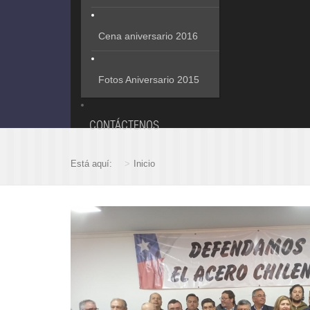
Cena aniversario 2016
Fotos Aniversario 2015
CONTÁCTENOS
Está aquí:
Inicio