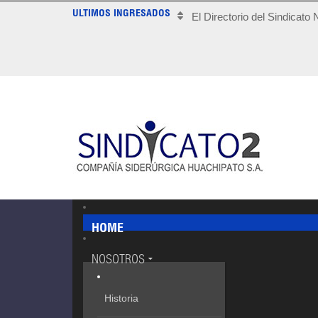
ULTIMOS INGRESADOS
El Directorio del Sindicato
HOME
NOSOTROS
Historia