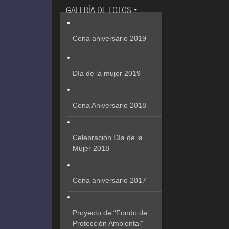
GALERÍA DE FOTOS
Cena aniversario 2019
Día de la mujer 2019
Cena Aniversario 2018
Celebración Día de la
Mujer 2018
Cena aniversario 2017
Proyecto de “Fondo de
Protección Ambiental”